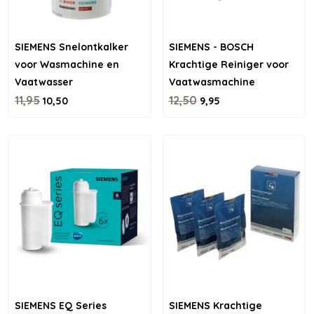
SIEMENS Snelontkalker
SIEMENS - BOSCH
voor Wasmachine en
Krachtige Reiniger voor
Vaatwasser
Vaatwasmachine
11,95
12,50
10,50
9,95
SIEMENS EQ Series
SIEMENS Krachtige