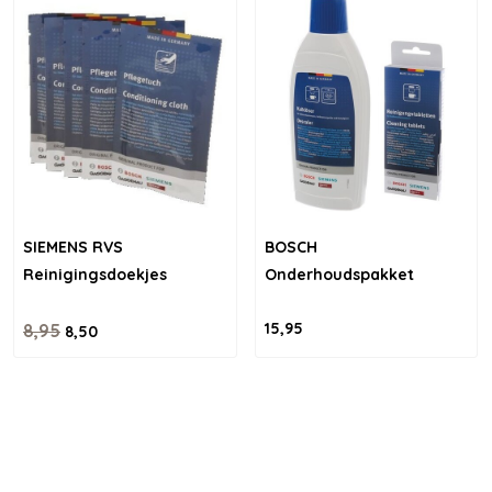
SIEMENS RVS
BOSCH
Reinigingsdoekjes
Onderhoudspakket
15,95
8,95
8,50