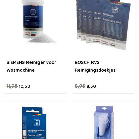
SIEMENS Reiniger voor
BOSCH RVS
Wasmachine
Reinigingsdoekjes
11,95
8,95
10,50
8,50