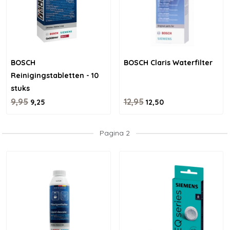
BOSCH
BOSCH Claris Waterfilter
Reinigingstabletten - 10
stuks
9,95
12,95
9,25
12,50
Pagina 2