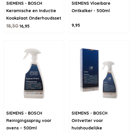
SIEMENS - BOSCH
SIEMENS Vloeibare
Keramische en Inductie
Ontkalker - 500ml
Kookplaat Onderhoudsset
9,95
18,50
16,95
SIEMENS - BOSCH
SIEMENS - BOSCH
Reinigingsspray voor
Ontvetter voor
ovens – 500ml
huishoudelijke