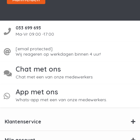
033 699 693
Ma-Vr 09:00 -17:00
[email protected]
Wij reageren op werkdagen binnen 4 uur!
Chat met ons
Chat met een van onze medewerkers
App met ons
Whats-app met een van onze medewerkers.
Klantenservice