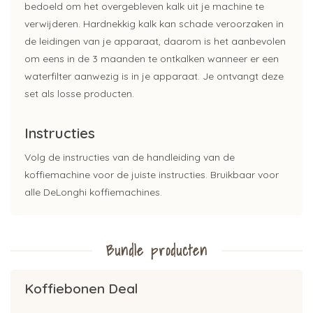
bedoeld om het overgebleven kalk uit je machine te
verwijderen. Hardnekkig kalk kan schade veroorzaken in
de leidingen van je apparaat, daarom is het aanbevolen
om eens in de 3 maanden te ontkalken wanneer er een
waterfilter aanwezig is in je apparaat. Je ontvangt deze
set als losse producten.
Instructies
Volg de instructies van de handleiding van de
koffiemachine voor de juiste instructies. Bruikbaar voor
alle DeLonghi koffiemachines.
Bundle producten
Koffiebonen Deal