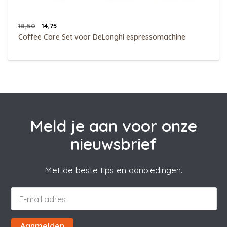
18,50
14,75
Coffee Care Set voor DeLonghi espressomachine
Meld je aan voor onze
nieuwsbrief
Met de beste tips en aanbiedingen.
Aanmelden