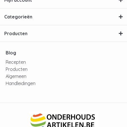
Mijn account
Categorieën
Producten
Blog
Recepten
Producten
Algemeen
Handleidingen