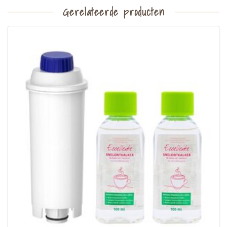
Gerelateerde producten