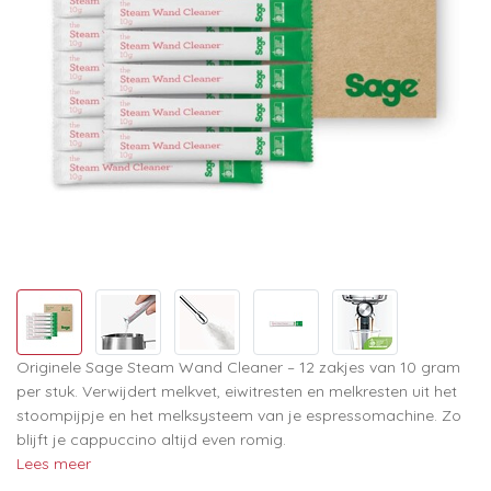
Originele Sage Steam Wand Cleaner – 12 zakjes van 10 gram
per stuk. Verwijdert melkvet, eiwitresten en melkresten uit het
stoompijpje en het melksysteem van je espressomachine. Zo
blijft je cappuccino altijd even romig.
Lees meer