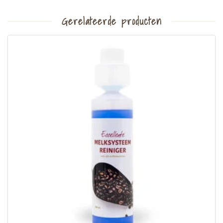
Gerelateerde producten