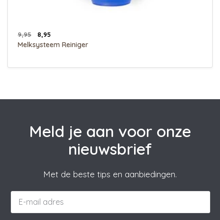
9,95
8,95
Melksysteem Reiniger
Meld je aan voor onze
nieuwsbrief
Met de beste tips en aanbiedingen.