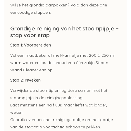
Wil je het grondig aanpakken? Volg dan deze drie
eenvoudige stappen:
Grondige reiniging van het stoompijpje –
stap voor stap
Stap 1: Voorbereiden
Vul een maatbeker of melkkannetje met 200 à 250 ml
warm water en los de inhoud van één zakje Steam
Wand Cleaner erin op.
Stap 2: Inweken
Verwijder de stoomtip en leg deze samen met het
stoompijpje in de reinigingsoplossing.
Laat minstens een half uur, maar liefst wat langer,
weken.
Gebruik eventueel het reinigingstooltje om het gaatje
van de stoomtip voorzichtig schoon te prikken.