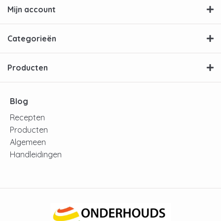
Mijn account
Categorieën
Producten
Blog
Recepten
Producten
Algemeen
Handleidingen