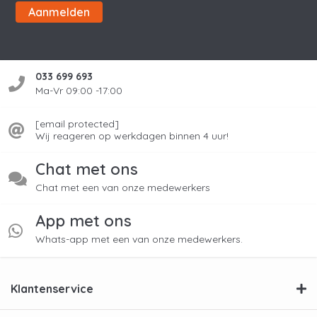
Aanmelden
033 699 693
Ma-Vr 09:00 -17:00
[email protected]
Wij reageren op werkdagen binnen 4 uur!
Chat met ons
Chat met een van onze medewerkers
App met ons
Whats-app met een van onze medewerkers.
Klantenservice