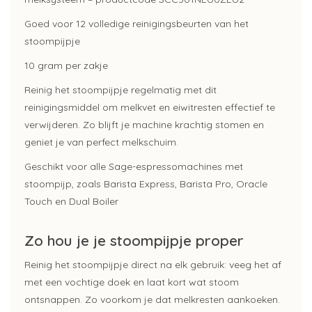
Goed voor 12 volledige reinigingsbeurten van het
stoompijpje
10 gram per zakje
Reinig het stoompijpje regelmatig met dit
reinigingsmiddel om melkvet en eiwitresten effectief te
verwijderen. Zo blijft je machine krachtig stomen en
geniet je van perfect melkschuim.
Geschikt voor alle Sage-espressomachines met
stoompijp, zoals Barista Express, Barista Pro, Oracle
Touch en Dual Boiler
Zo hou je je stoompijpje proper
Reinig het stoompijpje direct na elk gebruik: veeg het af
met een vochtige doek en laat kort wat stoom
ontsnappen. Zo voorkom je dat melkresten aankoeken.